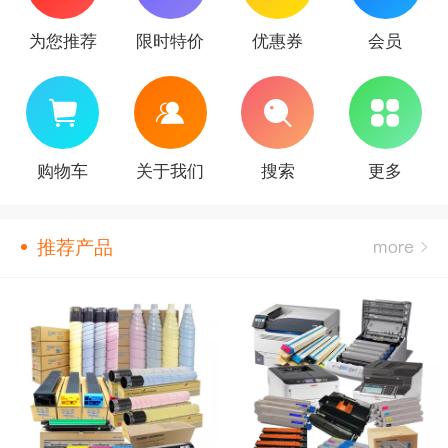
为您推荐
限时特价
优惠券
会员
购物车
关于我们
搜索
更多
推荐产品