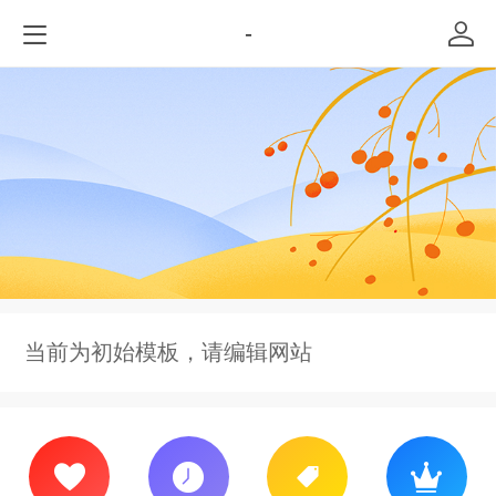
-
当前为初始模板，请编辑网站