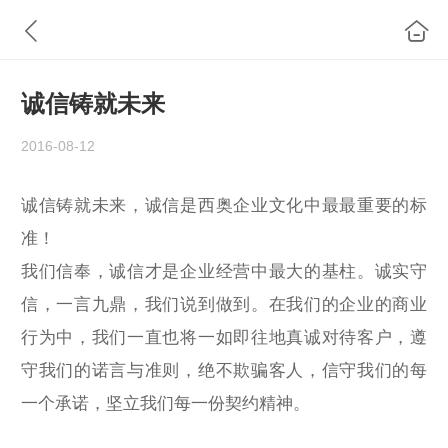
诚信铸就未来
2016-08-12
诚信铸就未来，诚信是西奥企业文化中最最重要的标
准
！
我们信奉，诚信才是企业经营中最大的基柱。
诚实守
信，一言九鼎，我们说到做到。在我们的企业的商业
行为中，我们一直也将一如即往地真诚对待客户，遵
守我们的诺言与准则，绝不欺骗客人，信守我们的每
一个承诺，坚立我们每一份契约精神。